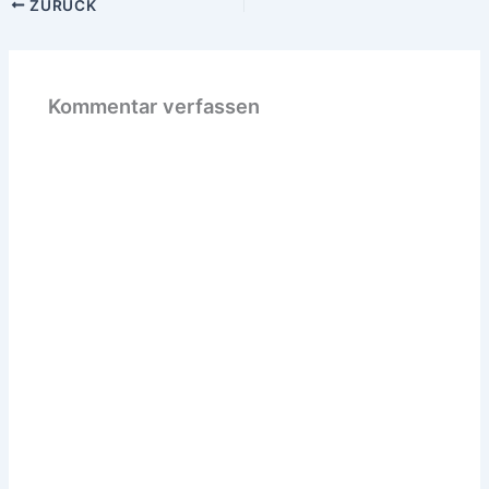
ZURÜCK
Kommentar verfassen