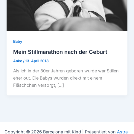
Baby
Mein Stillmarathon nach der Geburt
Anke
/
13. April 2018
Als ich in der 80er Jahren geboren wurde war Stillen
eher out. Die Babys wurden direkt mit einem
Fläschchen versorgt, […]
Copyright © 2026 Barcelona mit Kind | Präsentiert von
Astra-