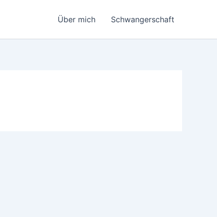
Über mich
Schwangerschaft