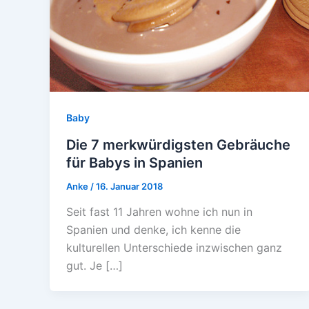
Baby
Die 7 merkwürdigsten Gebräuche
für Babys in Spanien
Anke
/
16. Januar 2018
Seit fast 11 Jahren wohne ich nun in
Spanien und denke, ich kenne die
kulturellen Unterschiede inzwischen ganz
gut. Je […]