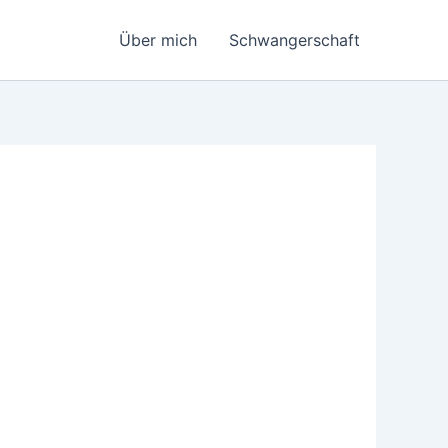
Über mich
Schwangerschaft