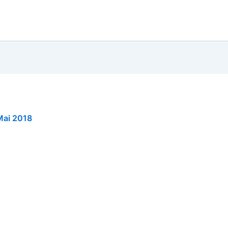
Mai 2018