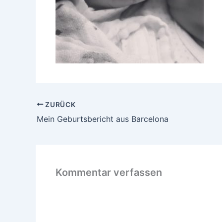
ZURÜCK
Mein Geburtsbericht aus Barcelona
Kommentar verfassen